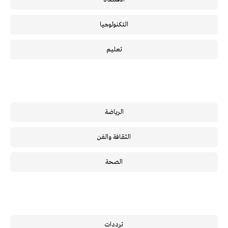
التكنولوجيا
تعليم
الرياضة
الثقافة والفن
الصحة
ترددات