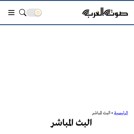
الرئيسية
»
البث المباشر
البث المباشر