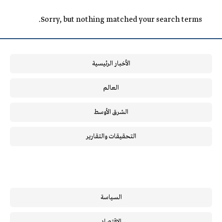
Sorry, but nothing matched your search terms.
الأخبار الرئيسية
العالم
الشرق الأوسط
التحقيقات والتقارير
السياسة
الاقتصاد