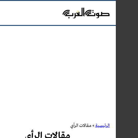
الرئيسية
»
مقالات الرأي
مقالات الرأي