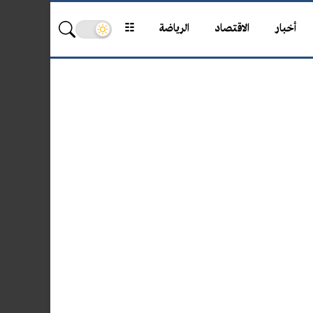
أخبار
الاقتصاد
الرياضة
☷