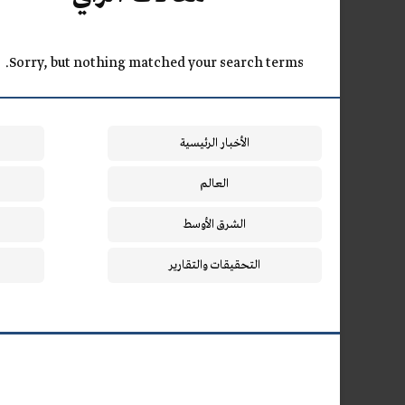
Sorry, but nothing matched your search terms.
الأخبار الرئيسية
العالم
الشرق الأوسط
التحقيقات والتقارير