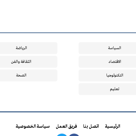
السياسة
الرياضة
الاقتصاد
الثقافة والفن
التكنولوجيا
الصحة
تعليم
الرئيسية
اتصل بنا
فريق العمل
سياسة الخصوصية