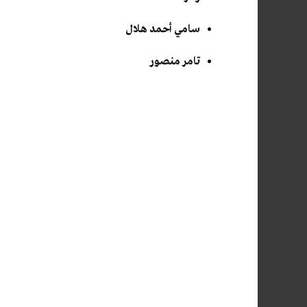
سامي أحمد هلال
تامر منصور