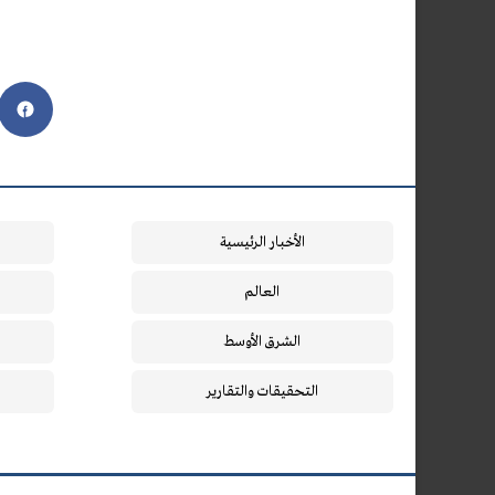
الأخبار الرئيسية
العالم
الشرق الأوسط
التحقيقات والتقارير