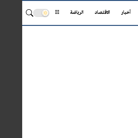
أخبار
الاقتصاد
الرياضة
☷