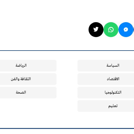
السياسة
الرياضة
الاقتصاد
الثقافة والفن
التكنولوجيا
الصحة
تعليم