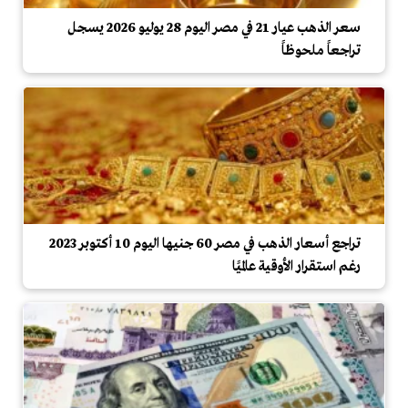
سعر الذهب عيار 21 في مصر اليوم 28 يوليو 2026 يسجل
تراجعاً ملحوظاً
تراجع أسعار الذهب في مصر 60 جنيها اليوم 10 أكتوبر 2023
رغم استقرار الأوقية عالميًا