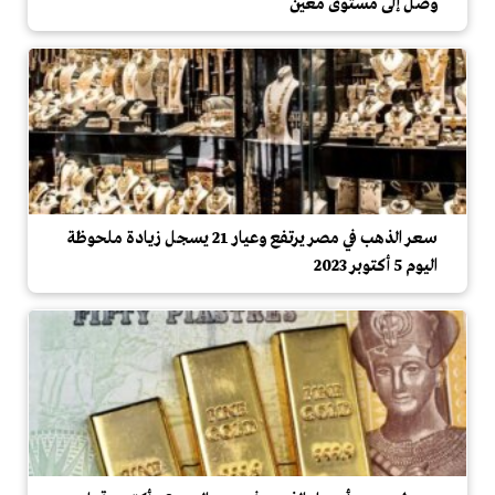
وصل إلى مستوى معين
سعر الذهب في مصر يرتفع وعيار 21 يسجل زيادة ملحوظة
اليوم 5 أكتوبر 2023