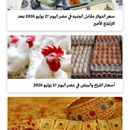
سعر الدولار مقابل الجنيه في مصر اليوم 27 يوليو 2026 بعد
الارتفاع الأخير
أسعار الفراخ والبيض في مصر اليوم 27 يوليو 2026