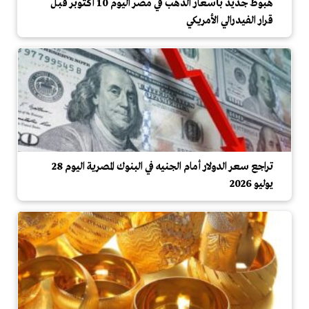
هبوط جديد بأسعار الذهب في مصر اليوم 10 أكتوبر قبل
قرار الفيدرالي الأمريكي
تراجع سعر الدولار أمام الجنيه في البنوك المصرية اليوم 28
يوليو 2026