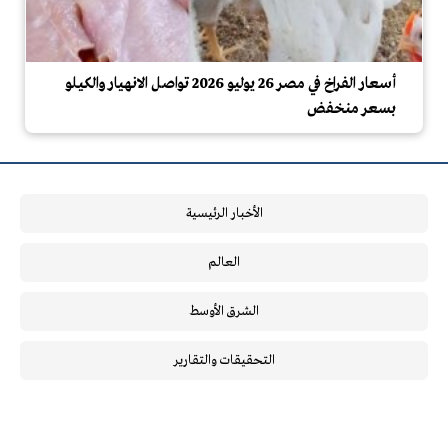
أسعار الفراخ في مصر 26 يوليو 2026 تواصل الانهيار والكيلو
بسعر منخفض
الأخبار الرئيسية
العالم
الشرق الأوسط
التحقيقات والتقارير