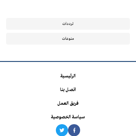
ترددات
منوعات
الرئيسية
اتصل بنا
فريق العمل
سياسة الخصوصية