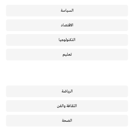
السياسة
الاقتصاد
التكنولوجيا
تعليم
الرياضة
الثقافة والفن
الصحة