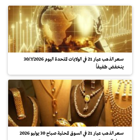
سعر الذهب عيار 21 في الولايات المتحدة اليوم 30/7/2026
ينخفض طفيفاً
سعر الذهب عيار 21 في السوق المحلية صباح 30 يوليو 2026