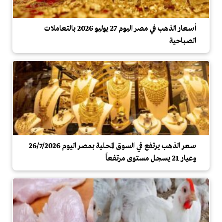
أسعار الذهب في مصر اليوم 27 يوليو 2026 بالتعاملات
الصباحية
سعر الذهب يرتفع في السوق المحلية بمصر اليوم 26/7/2026
وعيار 21 يسجل مستوى مرتفعاً